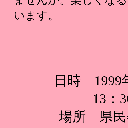
います。
日時 1999
13：3
場所 県民