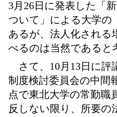
3月26日に発表した「
ついて」による大学の
あるが、法人化される
べるのは当然であると
さて、10月13日に評
制度検討委員会の中間
点で東北大学の常勤職
反しない限り、所要の