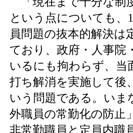
「現在まで十分な制度
という点についても、1
員問題の抜本的解決は
ており、政府・人事院
いるにも拘わらず、当
打ち解消を実施して後
いう問題である。いま
外職員の常勤化の防止
非常勤職員と定員内職