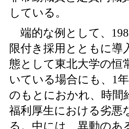
している。
端的な例として、198
限付き採用とともに導
態として東北大学の恒
いている場合にも、1
のもとにおかれ、時間
福利厚生における劣悪
る。中には、異動のあ