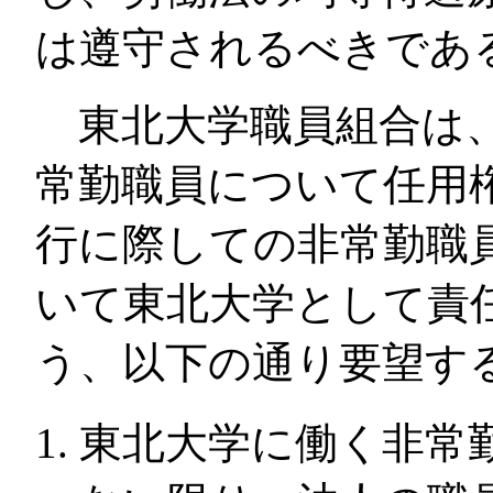
は遵守されるべきであ
東北大学職員組合は、
常勤職員について任用
行に際しての非常勤職
いて東北大学として責
う、以下の通り要望す
東北大学に働く非常