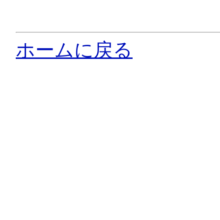
ホームに戻る