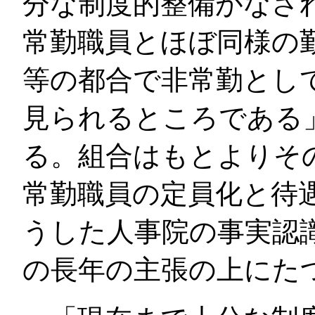
分な制度的整備がなさ
常勤職員とほぼ同様の
等の都合で非常勤とし
見られるところである
る。組合はもとよりそ
常勤職員の定員化と待
うした人事院の事実認
の長年の主張の上にた