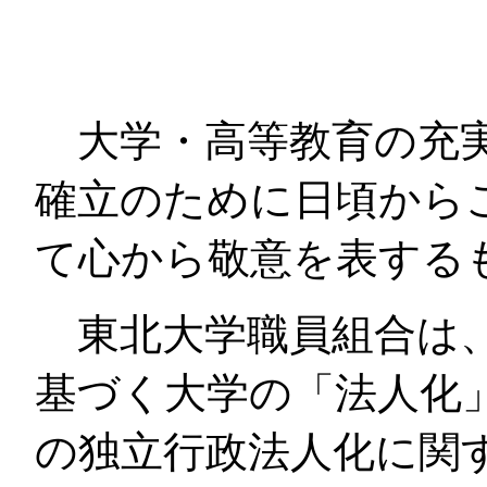
大学・高等教育の充実
確立のために日頃から
て心から敬意を表する
東北大学職員組合は、
基づく大学の「法人化
の独立行政法人化に関す