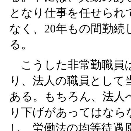
となり仕事を任せられ
なく、20年もの間勤続
る。
こうした非常勤職員は
り、法人の職員として
ある。もちろん、法人
り下げがあってはなら
し、労働法の均等待遇