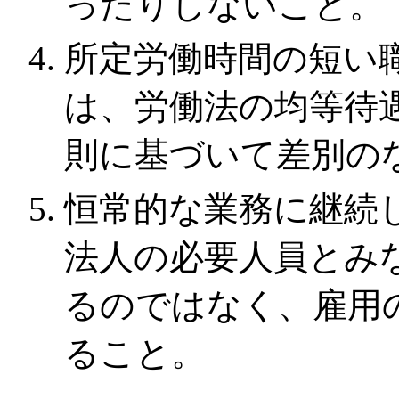
ったりしないこと。
所定労働時間の短い
は、労働法の均等待
則に基づいて差別の
恒常的な業務に継続
法人の必要人員とみ
るのではなく、雇用
ること。