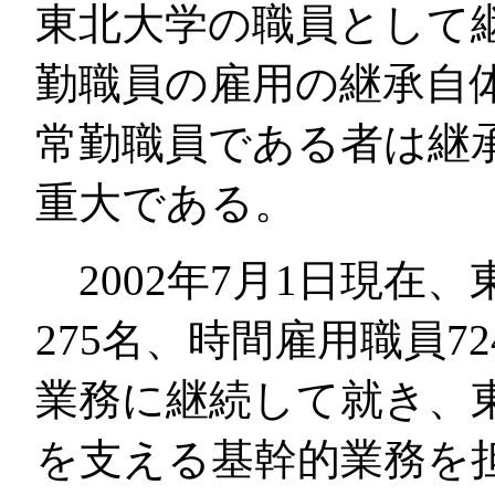
東北大学の職員として
勤職員の雇用の継承自
常勤職員である者は継
重大である。
2002年7月1日現在
275名、時間雇用職員
業務に継続して就き、
を支える基幹的業務を