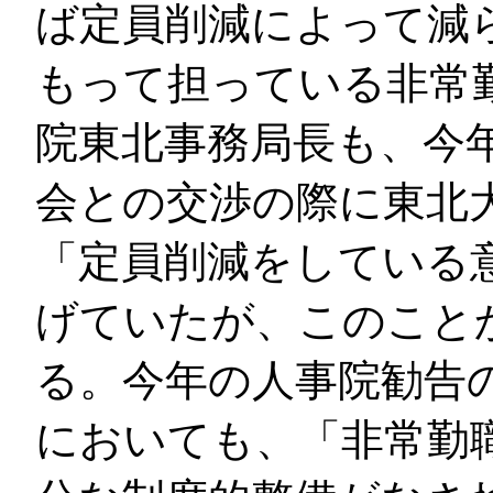
ば定員削減によって減
もって担っている非常
院東北事務局長も、今
会との交渉の際に東北
「定員削減をしている
げていたが、このこと
る。今年の人事院勧告の
においても、「非常勤