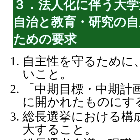
３．法人化に伴う大学
自治と教育・研究の自
ための要求
自主性を守るために
いこと。
「中期目標・中期計
に開かれたものにす
総長選挙における構
大すること。