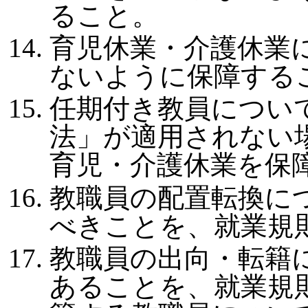
ること。
育児休業・介護休業
ないように保障する
任期付き教員につい
法」が適用されない
育児・介護休業を保
教職員の配置転換に
べきことを、就業規
教職員の出向・転籍
あることを、就業規