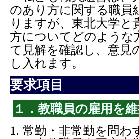
のあり方に関する職員
りますが、東北大学と
方についてどのような
て見解を確認し、意見
し入れます。
要求項目
１．教職員の雇用を維
常勤・非常勤を問わ