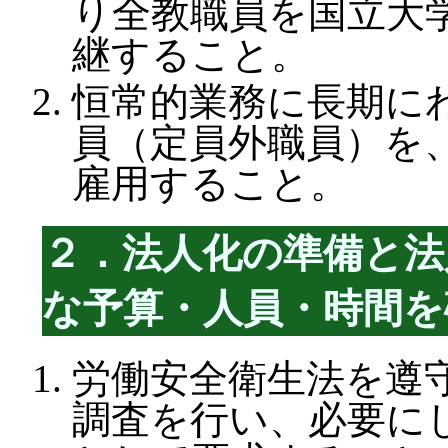
り全教職員を国立大
継すること。
恒常的業務に長期に
員（定員外職員）を
雇用すること。
２．法人化の準備と法
な予算・人員・時間を
労働安全衛生法を遵
調査を行い、必要に