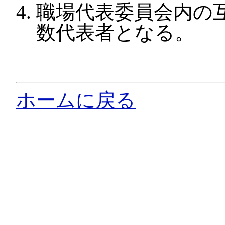
職場代表委員会内の
数代表者となる。
ホームに戻る