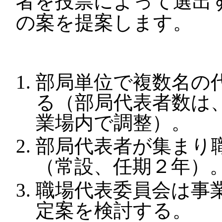
者を投票によって選出
の案を提案します。
部局単位で複数名の
る（部局代表者数は
業場内で調整）。
部局代表者が集まり
（常設、任期２年）
職場代表委員会は事
定案を検討する。