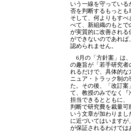
いう一線を守っている
否を判断するもっとも
そして、何よりもすべ
べて、新組織のもとで
が実質的に改善される
ができないのであれば
認められません。
6月の「方針案」は、
の趣旨が「若手研究者
れるだけで、具体的な
ニュア・トラック制の
た。その後、「改訂案
て、教授のみでなく『
担当できるとともに、
判断で研究費を裁量可
いう文章が加わりまし
に近づいてはいますが
が保証されるわけでは