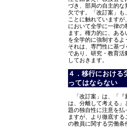
づき、部局の自主的な
欠です。「改訂案」も
ことに触れていますが
において全学に一律の
ます。権力的に、ある
を全学的に強制するよ
それは、専門性に基づ
であり、研究・教育活
しておきます。
４．移行における
ってはならない
「改訂案」は、「『
は、分離して考える」
題の独自性に注意を払
ますが、より徹底する
の教員に関する労働条