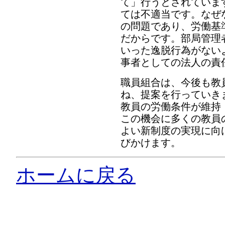
て」行うとされていま
ては不適当です。なぜ
の問題であり、労働基
だからです。部局管理
いった逸脱行為がない
事者としての法人の責
職員組合は、今後も教
ね、提案を行っていき
教員の労働条件が維持
この機会に多くの教員
よい新制度の実現に向
びかけます。
ホームに戻る