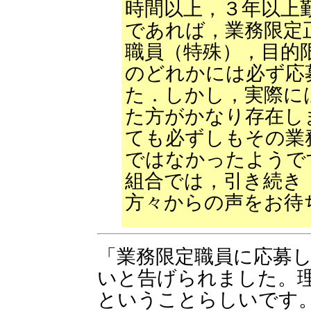
時間以上，３年以上
であれば，業務限定
職員（特殊），目的
のどれかには必ず応
た．しかし，実際に
た方がかなり存在し
ても必ずしもその業
ではなかったようで
組合では，引き続き
方々からの声をお待
「業務限定職員に応募
いと告げられました。
ということらしいです