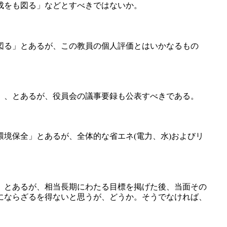
成をも図る」などとすべきではないか。
図る」とあるが、この教員の個人評価とはいかなるもの
」、とあるが、役員会の議事要録も公表すべきである。
境保全」とあるが、全体的な省エネ(電力、水)およびリ
」とあるが、相当長期にわたる目標を掲げた後、当面その
にならざるを得ないと思うが、どうか。そうでなければ、