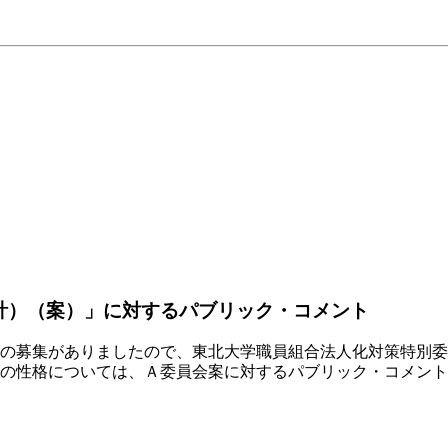
計）（案）」に対するパブリック・コメント
の募集がありましたので、東北大学職員組合法人化対策特別委
の性格については、Ａ委員会案に対するパブリック・コメント