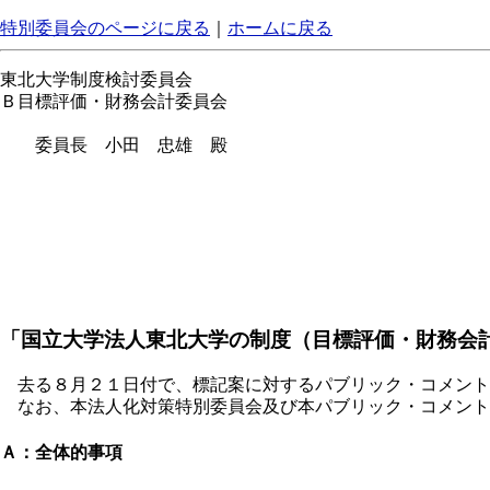
特別委員会のページに戻る
｜
ホームに戻る
東北大学制度検討委員会
Ｂ目標評価・財務会計委員会
委員長 小田 忠雄 殿
「国立大学法人東北大学の制度（目標評価・財務会
去る８月２１日付で、標記案に対するパブリック・コメント
なお、本法人化対策特別委員会及び本パブリック・コメント
Ａ：全体的事項