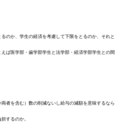
とるのか、学生の経済を考慮して下限をとるのか、それと
とえば医学部・歯学部学生と法学部・経済学部学生との間
外両者を含む）数の削減ないし給与の減額を意味するなら
負担するのか。