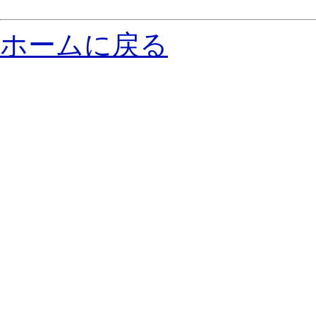
ホームに戻る