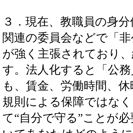
３．現在、教職員の身分
関連の委員会などで「非
が強く主張されており、
す。法人化すると「公務
も、賃金、労働時間、休
規則による保障ではなく
て“自分で守る”ことが