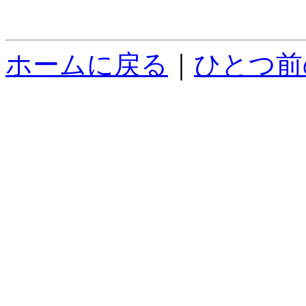
ホームに戻る
｜
ひとつ前