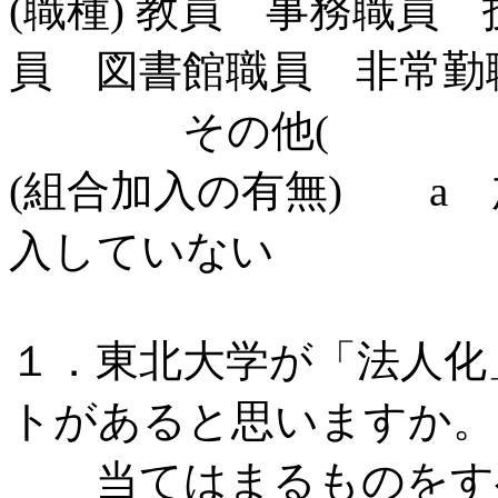
(職種) 教員 事務職員
員 図書館職員 非常勤
その他
(組合加入の有無) 
入していない
１．東北大学が「法人化
トがあると思いますか。
当てはまるものをすべ