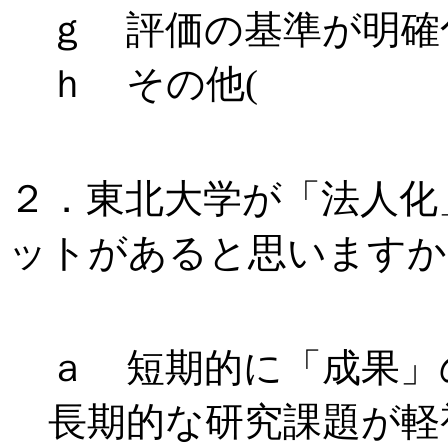
ｇ 評価の基準が明確
ｈ そ
２．東北大学が「法人化
ットがあると思いますか(
ａ 短期的に「成果」
長期的な研究課題が軽