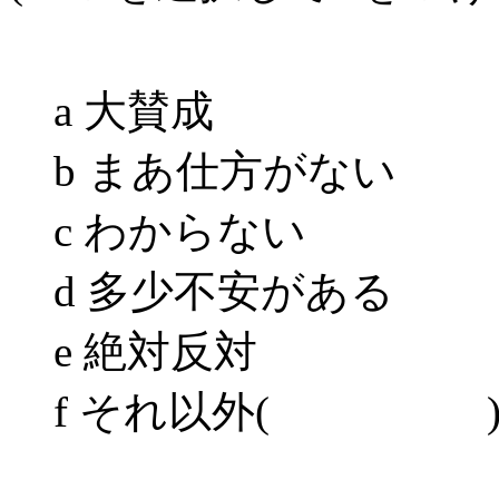
a 大賛成
b まあ仕方がない
c わからない
d 多少不安がある
e 絶対反対
f それ以外( 