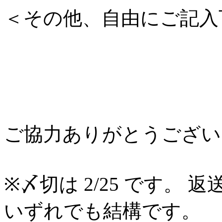
＜その他、自由にご記入
ご協力ありがとうござい
※〆切は 2/25 です。
いずれでも結構です。