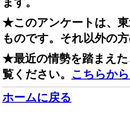
ます。
★このアンケートは、東
ものです。それ以外の方
★最近の情勢を踏まえた
覧ください。
こちらから
ホームに戻る