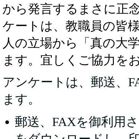
から発言するまさに正
ケートは、教職員の皆
人の立場から「真の大
ます。宜しくご協力を
アンケートは、郵送、F
ます。
郵送、FAXを御利用
をダウンロードし、