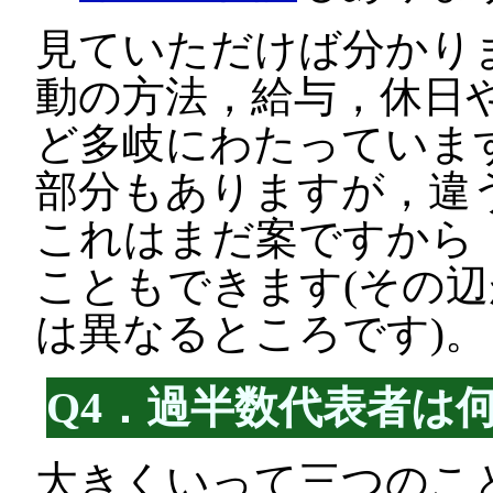
見ていただけば分かり
動の方法，給与，休日
ど多岐にわたっていま
部分もありますが，違
これはまだ案ですから
こともできます(その
は異なるところです)。
Q4．過半数代表者は
大きくいって三つのこ