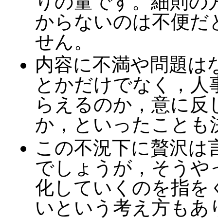
りの量です。細則の
からないのは不便だ
せん。
内容に不満や問題は
とかだけでなく，人
らえるのか，意に反
か，といったことも
この不況下に贅沢は
でしょうが，そうや
化していくのを指を
いという考え方もあ