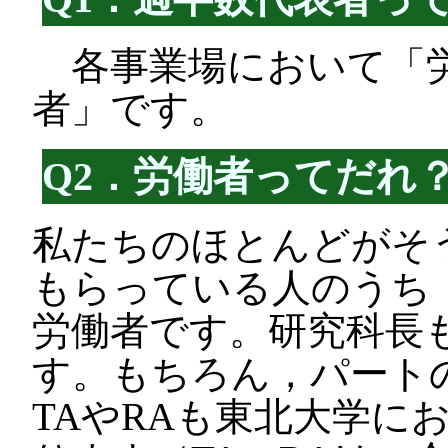
各事業場において「労
者」です。
Q2．労働者ってだれ
私たちのほとんどがそ
もらっている人のうち
労働者です。研究科長
す。もちろん，パート
TAやRAも東北大学に