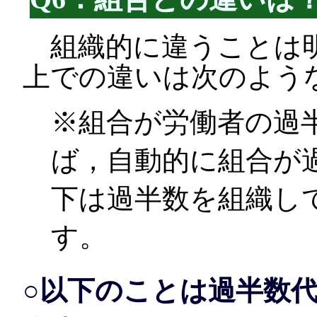
組織的に違うことは明
上での違いは次のよう
※組合が労働者の過
ば，自動的に組合が
下は過半数を組織し
す。
○以下のことは過半数