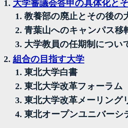
大学審議会答申の具体化と
教養部の廃止とその後の大
青葉山へのキャンパス移
大学教員の任期制につい
組合の目指す大学
東北大学白書
東北大学改革フォーラム
東北大学改革メーリングリス
東北オープンユニバーシテ