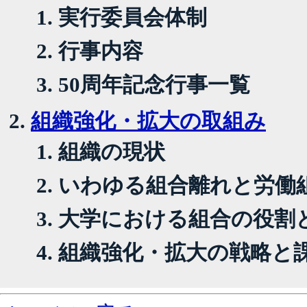
実行委員会体制
行事内容
50周年記念行事一覧
組織強化・拡大の取組み
組織の現状
いわゆる組合離れと労働
大学における組合の役割
組織強化・拡大の戦略と