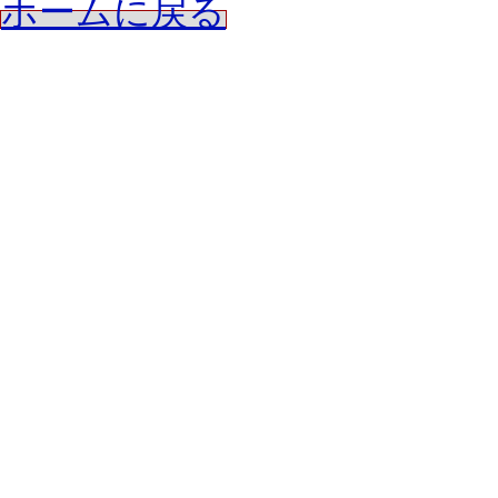
ホームに戻る